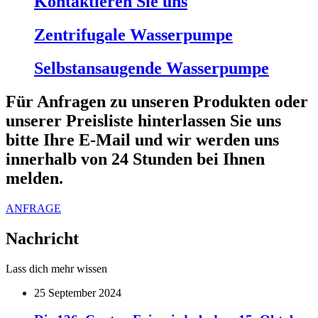
Kontaktieren Sie uns
Zentrifugale Wasserpumpe
Selbstansaugende Wasserpumpe
Für Anfragen zu unseren Produkten oder
unserer Preisliste hinterlassen Sie uns
bitte Ihre E-Mail und wir werden uns
innerhalb von 24 Stunden bei Ihnen
melden.
ANFRAGE
Nachricht
Lass dich mehr wissen
25
September 2024