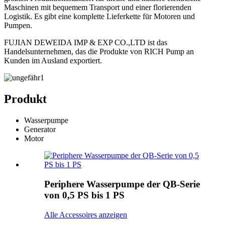
Maschinen mit bequemem Transport und einer florierenden
Logistik. Es gibt eine komplette Lieferkette für Motoren und
Pumpen.
FUJIAN DEWEIDA IMP & EXP CO.,LTD ist das
Handelsunternehmen, das die Produkte von RICH Pump an
Kunden im Ausland exportiert.
Produkt
Wasserpumpe
Generator
Motor
Periphere Wasserpumpe der QB-Serie
von 0,5 PS bis 1 PS
Alle Accessoires anzeigen