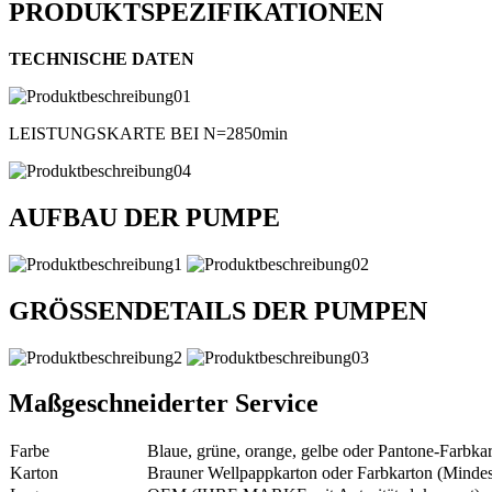
PRODUKTSPEZIFIKATIONEN
TECHNISCHE DATEN
LEISTUNGSKARTE BEI ​​N=2850min
AUFBAU DER PUMPE
GRÖSSENDETAILS DER PUMPEN
Maßgeschneiderter Service
Farbe
Blaue, grüne, orange, gelbe oder Pantone-Farbkar
Karton
Brauner Wellpappkarton oder Farbkarton (Mindes